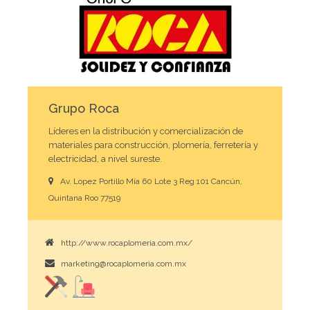
Grupo Roca
Líderes en la distribución y comercialización de
materiales para construcción, plomería, ferretería y
electricidad, a nivel sureste.
Av. Lopez Portillo Mía 60 Lote 3 Reg 101 Cancún,
Quintana Roo 77519
http://www.rocaplomeria.com.mx/
marketing@rocaplomeria.com.mx