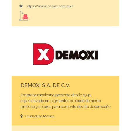
https://www.helvex.com.mx/
DEMOXI S.A. DE C.V.
Empresa mexicana presente desde 1941,
especializada en pigmentos de óxido de hierro
sintético y colores para cemento de alto desempeño.
Ciudad De México