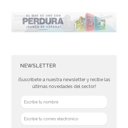
NEWSLETTER
¡Suscríbete a nuestra newsletter y recibe las
últimas novedades del sector!