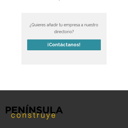
¿Quieres añadir tu empresa a nuestro
directorio?
¡Contáctanos!