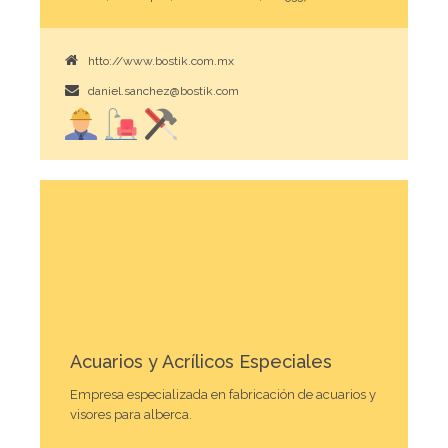
htto://www.bostik.com.mx
daniel.sanchez@bostik.com
Acuarios y Acrílicos Especiales
Empresa especializada en fabricación de acuarios y
visores para alberca.