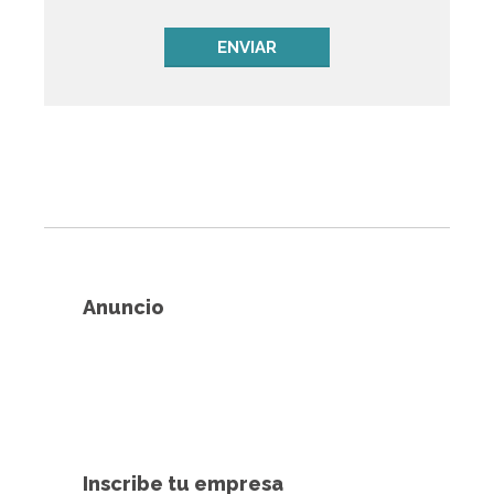
Anuncio
Inscribe tu empresa