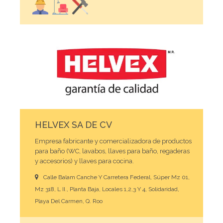
HELVEX SA DE CV
Empresa fabricante y comercializadora de productos
para baño (WC, lavabos, llaves para baño, regaderas
y accesorios) y llaves para cocina.
Calle Balam Canche Y Carretera Federal, Súper Mz 01,
Mz 318, L II., Planta Baja, Locales 1,2,3 Y 4, Solidaridad,
Playa Del Carmen, Q. Roo