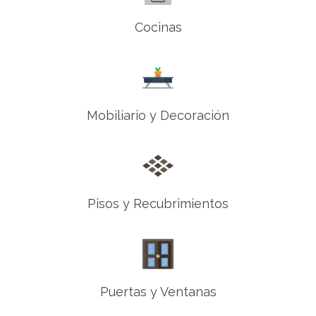
Cocinas
Mobiliario y Decoración
Pisos y Recubrimientos
Puertas y Ventanas