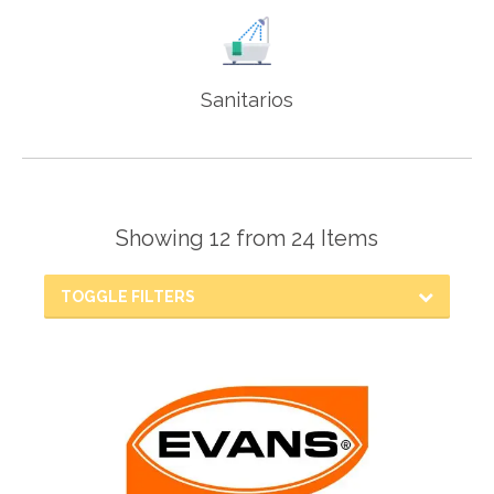
Sanitarios
Showing 12 from 24 Items
TOGGLE FILTERS