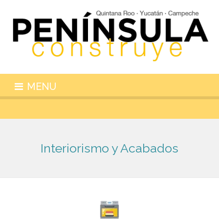
MENU
Interiorismo y Acabados