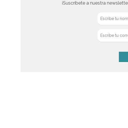
¡Suscríbete a nuestra newslette