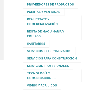
PROVEEDORES DE PRODUCTOS
PUERTAS Y VENTANAS
REAL ESTATE Y
COMERCIALIZACIÓN
RENTA DE MAQUINARIA Y
EQUIPOS
SANITARIOS
SERVICIOS EXTERNALIZADOS
SERVICIOS PARA CONSTRUCCIÓN
SERVICIOS PROFESIONALES
TECNOLOGÍA Y
COMUNICACIONES
VIDRIO Y ACRÍLICOS