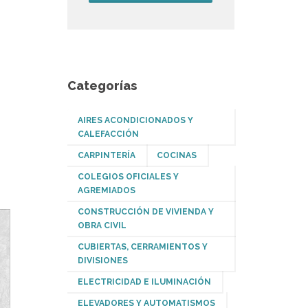
Categorías
AIRES ACONDICIONADOS Y
CALEFACCIÓN
CARPINTERÍA
COCINAS
COLEGIOS OFICIALES Y
AGREMIADOS
CONSTRUCCIÓN DE VIVIENDA Y
OBRA CIVIL
CUBIERTAS, CERRAMIENTOS Y
DIVISIONES
ELECTRICIDAD E ILUMINACIÓN
ELEVADORES Y AUTOMATISMOS