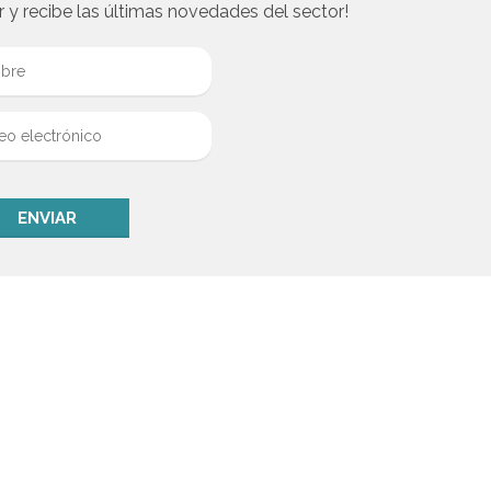
r y recibe las últimas novedades del sector!