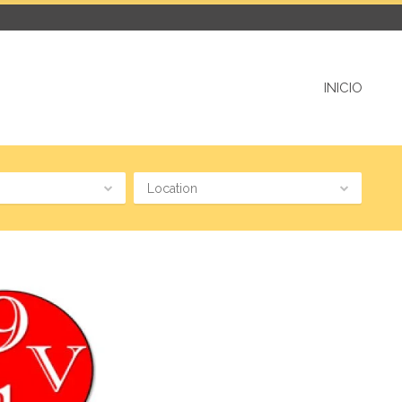
INICIO
Location