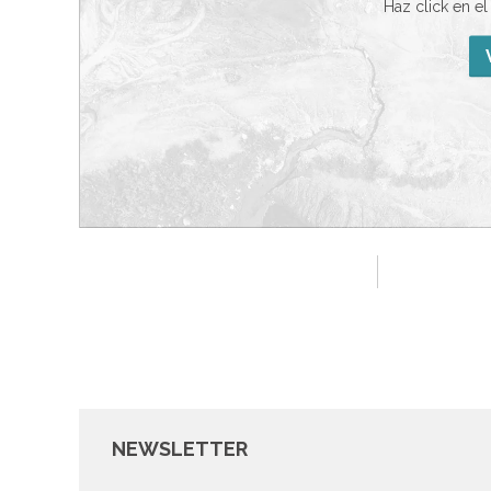
Haz click en e
NEWSLETTER