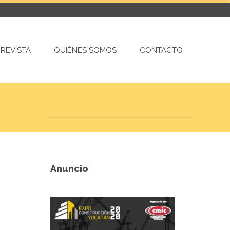
REVISTA
QUIÉNES SOMOS
CONTACTO
Anuncio