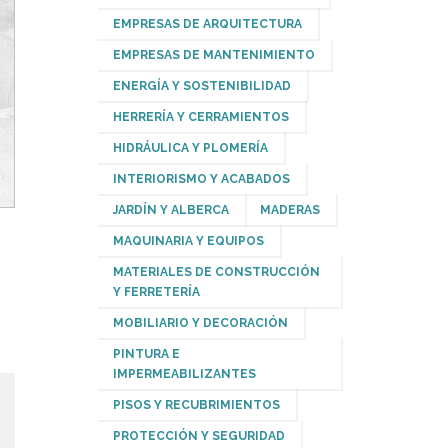
EMPRESAS DE ARQUITECTURA
EMPRESAS DE MANTENIMIENTO
ENERGÍA Y SOSTENIBILIDAD
HERRERÍA Y CERRAMIENTOS
HIDRÁULICA Y PLOMERÍA
INTERIORISMO Y ACABADOS
JARDÍN Y ALBERCA
MADERAS
MAQUINARIA Y EQUIPOS
MATERIALES DE CONSTRUCCIÓN
Y FERRETERÍA
MOBILIARIO Y DECORACIÓN
PINTURA E
IMPERMEABILIZANTES
PISOS Y RECUBRIMIENTOS
PROTECCIÓN Y SEGURIDAD