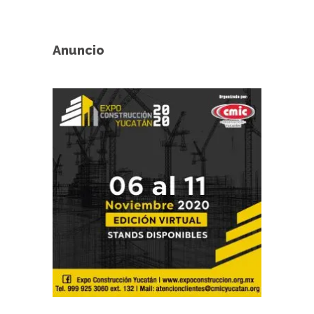
Anuncio