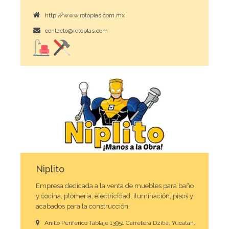
http://www.rotoplas.com.mx
contacto@rotoplas.com
Niplito
Empresa dedicada a la venta de muebles para baño
y cocina, plomería, electricidad, iluminación, pisos y
acabados para la construcción.
Anillo Periferico Tablaje 13951 Carretera Dzitia, Yucatán,