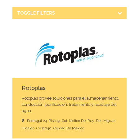
TOGGLE FILTERS
Rotoplas
Rotoplas provee soluciones para el almacenamiento,
conducción, purificación, tratamiento y reciclaje del
agua.
Pedregal 24, Piso 19, Col. Molino Del Rey, Del. Miguel
Hidalgo, CP.11040, Ciudad De México