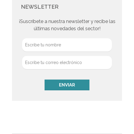
NEWSLETTER
¡Suscríbete a nuestra newsletter y recibe las
últimas novedades del sector!