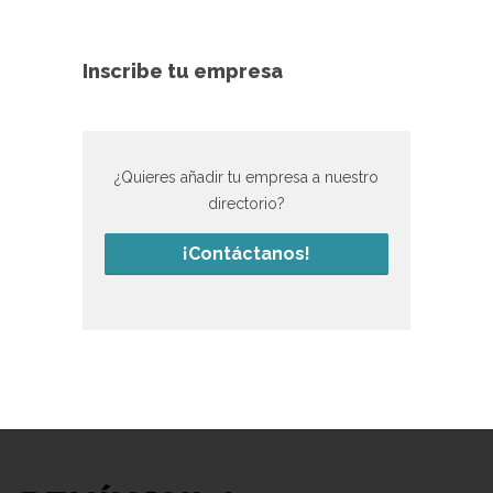
Inscribe tu empresa
¿Quieres añadir tu empresa a nuestro
directorio?
¡Contáctanos!