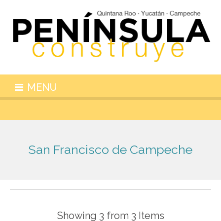
MENU
San Francisco de Campeche
Showing 3 from 3 Items