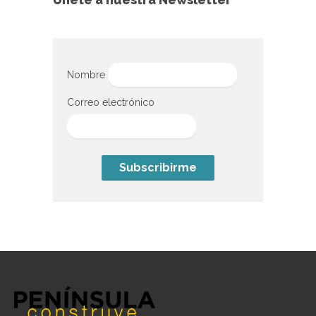
Nombre
Correo electrónico