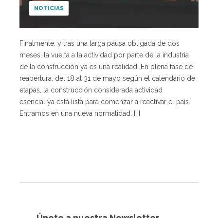
NOTICIAS
Finalmente, y tras una larga pausa obligada de dos
meses, la vuelta a la actividad por parte de la industria
de la construcción ya es una realidad. En plena fase de
reapertura, del 18 al 31 de mayo según el calendario de
etapas, la construcción considerada actividad
esencial ya está lista para comenzar a reactivar el país.
Entramos en una nueva normalidad, […]
Únete a nuestra Newsletter