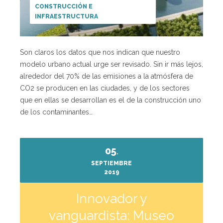
CONSTRUCCIÓN E
INFRAESTRUCTURA
Son claros los datos que nos indican que nuestro
modelo urbano actual urge ser revisado. Sin ir más lejos,
alrededor del 70% de las emisiones a la atmósfera de
CO2 se producen en las ciudades, y de los sectores
que en ellas se desarrollan es el de la construcción uno
de los contaminantes…
05
.
SEPTIEMBRE
2019
Innovador y
vanguardista: Museo