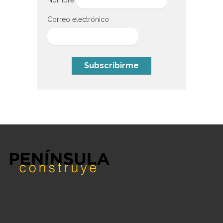
Nombre
Correo electrónico