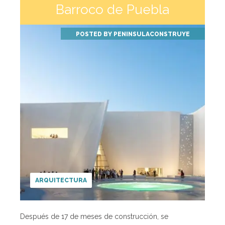
Barroco de Puebla
POSTED BY
PENINSULACONSTRUYE
ARQUITECTURA
Después de 17 de meses de construcción, se