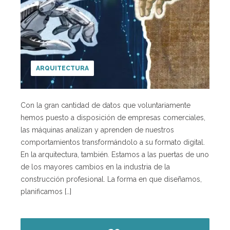
ARQUITECTURA
Con la gran cantidad de datos que voluntariamente
hemos puesto a disposición de empresas comerciales,
las máquinas analizan y aprenden de nuestros
comportamientos transformándolo a su formato digital.
En la arquitectura, también. Estamos a las puertas de uno
de los mayores cambios en la industria de la
construcción profesional. La forma en que diseñamos,
planificamos […]