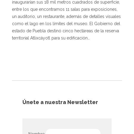
inaugurarían sus 18 mil metros cuadrados de superficie,
entre los que encontramos 11 salas para exposiciones,
un auditorio, un restaurante, además de detalles visuales
como el lago en los límites del museo. El Gobierno del
estado de Puebla destinó cinco hectáreas de la reserva
territorial Atlixcáyotl para su edificación…
Únete a nuestra Newsletter