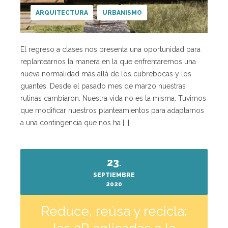
ARQUITECTURA
URBANISMO
El regreso a clases nos presenta una oportunidad para
replantearnos la manera en la que enfrentaremos una
nueva normalidad más allá de los cubrebocas y los
guantes. Desde el pasado mes de marzo nuestras
rutinas cambiaron. Nuestra vida no es la misma. Tuvimos
que modificar nuestros planteamientos para adaptarnos
a una contingencia que nos ha […]
23
.
SEPTIEMBRE
2020
Reduce, reúsa y recicla: