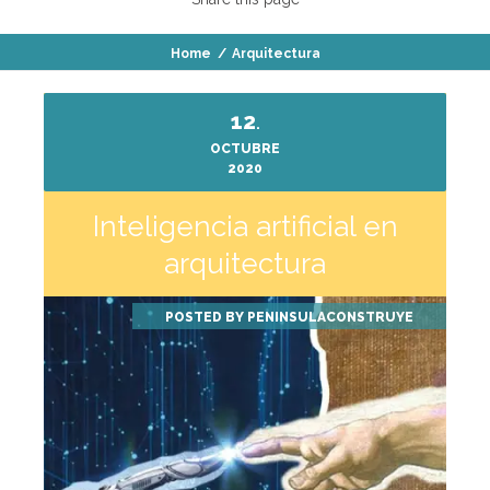
Home
/
Arquitectura
12
.
OCTUBRE
2020
Inteligencia artificial en
arquitectura
POSTED BY
PENINSULACONSTRUYE