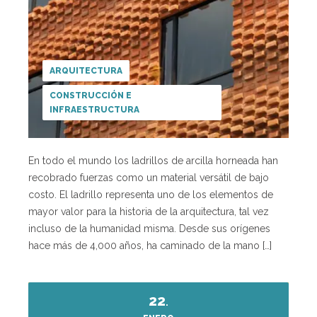
ARQUITECTURA
CONSTRUCCIÓN E
INFRAESTRUCTURA
En todo el mundo los ladrillos de arcilla horneada han
recobrado fuerzas como un material versátil de bajo
costo. El ladrillo representa uno de los elementos de
mayor valor para la historia de la arquitectura, tal vez
incluso de la humanidad misma. Desde sus orígenes
hace más de 4,000 años, ha caminado de la mano […]
22
.