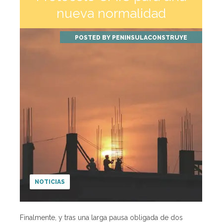
nueva normalidad
POSTED BY
PENINSULACONSTRUYE
NOTICIAS
Finalmente, y tras una larga pausa obligada de dos