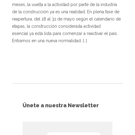
meses, la vuelta a la actividad por parte de la industria
de la construcción ya es una realidad. En plena fase de
reapertura, del 18 al 31 de mayo según el calendario de
etapas, la construcción considerada actividad
esencial ya está lista para comenzar a reactivar el país.
Entramos en una nueva normalidad, […]
Únete a nuestra Newsletter