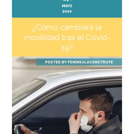
MAYO
2020
¿Cómo cambiará la
movilidad tras el Covid-
19?
POSTED BY
PENINSULACONSTRUYE