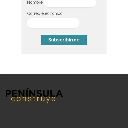
Nombre
Correo electrónico