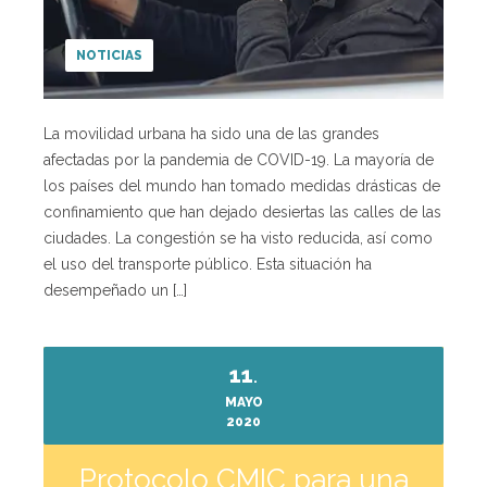
NOTICIAS
La movilidad urbana ha sido una de las grandes
afectadas por la pandemia de COVID-19. La mayoría de
los países del mundo han tomado medidas drásticas de
confinamiento que han dejado desiertas las calles de las
ciudades. La congestión se ha visto reducida, así como
el uso del transporte público. Esta situación ha
desempeñado un […]
11
.
MAYO
2020
Protocolo CMIC para una