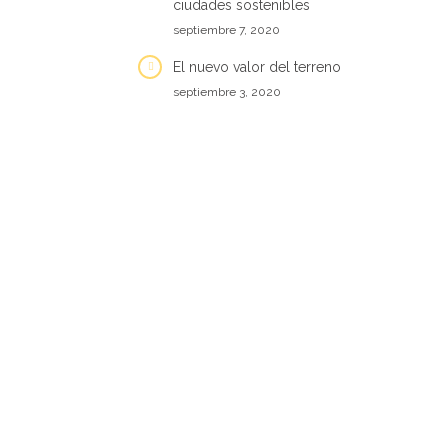
ciudades sostenibles
septiembre 7, 2020
El nuevo valor del terreno
septiembre 3, 2020