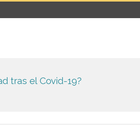
d tras el Covid-19?