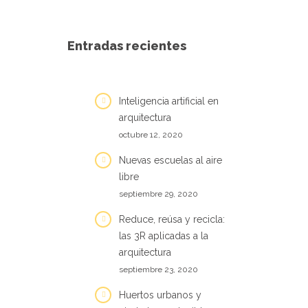
Entradas recientes
Inteligencia artificial en
arquitectura
octubre 12, 2020
Nuevas escuelas al aire
libre
septiembre 29, 2020
Reduce, reúsa y recicla:
las 3R aplicadas a la
arquitectura
septiembre 23, 2020
Huertos urbanos y