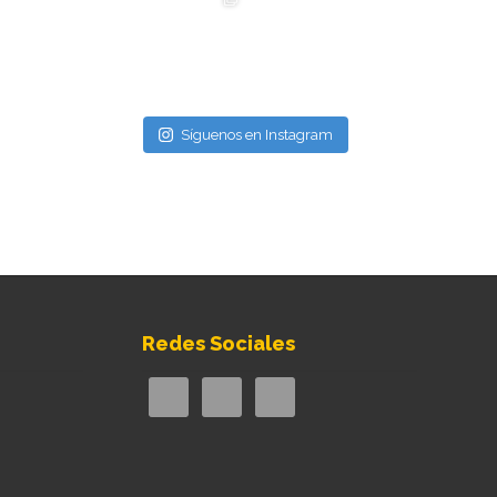
Síguenos en Instagram
Redes Sociales