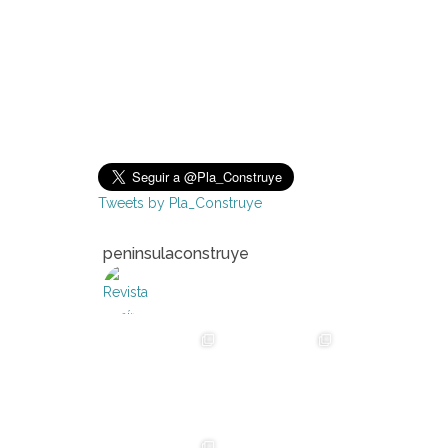
Tweets by Pla_Construye
peninsulaconstruye