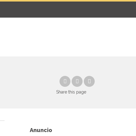
Share
this page
Anuncio