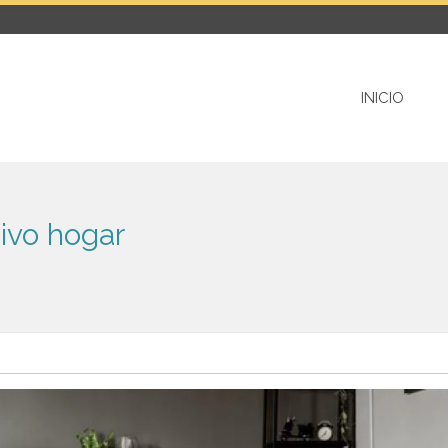
INICIO
ivo hogar