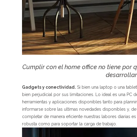
Cumplir con el home office no tiene por 
desarrolla
Gadgets y conectividad.
Si bien una laptop o una tablet
bien perjudicial por sus limitaciones. Lo ideal es una PC 
herramientas y aplicaciones disponibles tanto para plann
informarse sobre las ultimas novedades disponibles y, de s
completar de manera eficiente nuestras labores diarias es
robusta como para soportar la carga de trabajo.