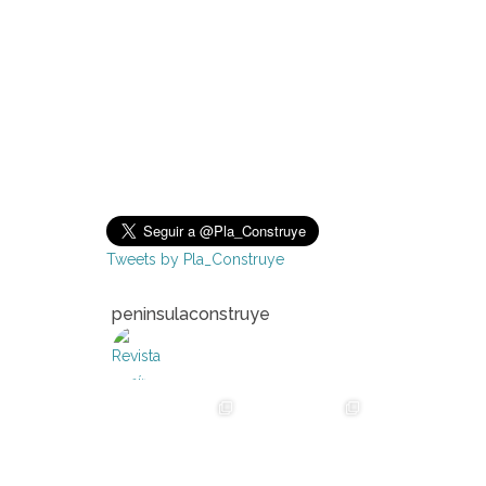
Tweets by Pla_Construye
peninsulaconstruye