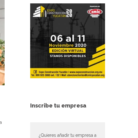
Inscribe tu empresa
a
¿Quieres añadir tu empresa a