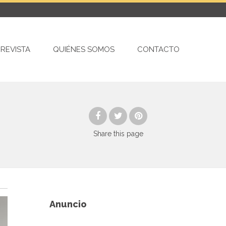
REVISTA
QUIÉNES SOMOS
CONTACTO
Share
this page
Anuncio